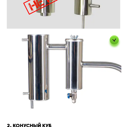
2. КОНУСНЫЙ КУБ