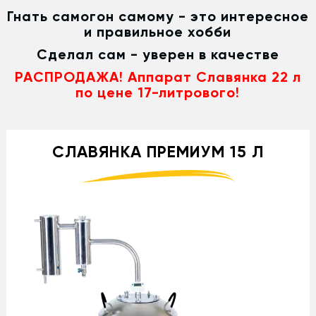
Гнать самогон самому - это интересное
и правильное хобби
Сделал сам - уверен в качестве
РАСПРОДАЖА! Аппарат Славянка 22 л
по цене 17-литрового!
СЛАВЯНКА ПРЕМИУМ 15 Л