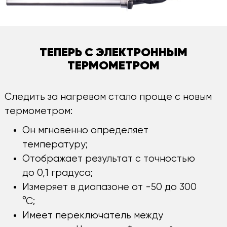
ТЕПЕРЬ С ЭЛЕКТРОННЫМ
ТЕРМОМЕТРОМ
Следить за нагревом стало проще с новым
термометром:
Он мгновенно определяет
температуру;
Отображает результат с точностью
до 0,1 градуса;
Измеряет в диапазоне от -50 до 300
°С;
Имеет переключатель между