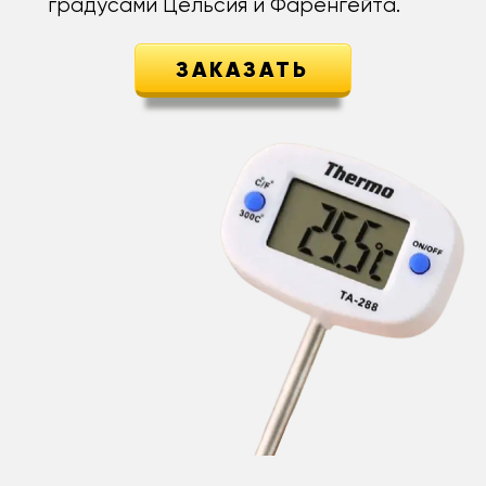
градусами Цельсия и Фаренгейта.
ЗАКАЗАТЬ