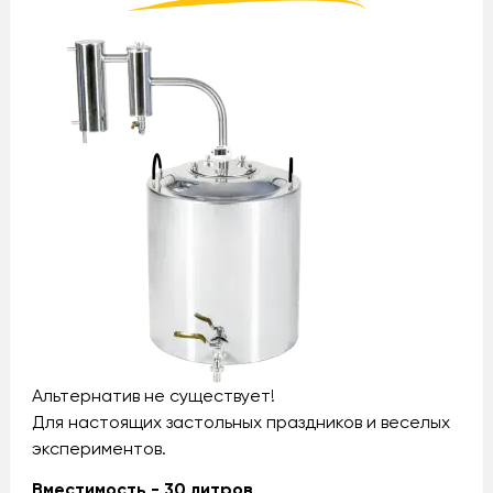
Альтернатив не существует!
Для настоящих застольных праздников и веселых
экспериментов.
Вместимость - 30 литров