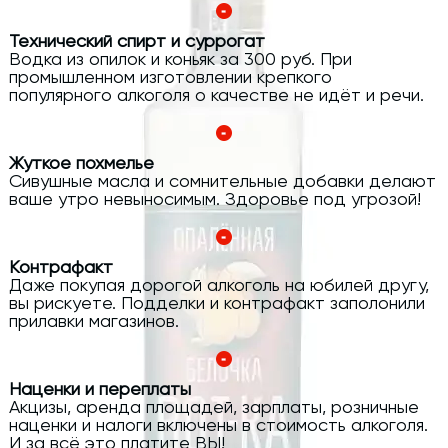
Технический спирт и суррогат
Водка из опилок и коньяк за 300 руб. При
промышленном изготовлении крепкого
популярного алкоголя о качестве не идёт и речи.
Жуткое похмелье
Сивушные масла и сомнительные добавки делают
ваше утро невыносимым. Здоровье под угрозой!
Контрафакт
Даже покупая дорогой алкоголь на юбилей другу,
вы рискуете. Подделки и контрафакт заполонили
прилавки магазинов.
Наценки и переплаты
Акцизы, аренда площадей, зарплаты, розничные
наценки и налоги включены в стоимость алкоголя.
И за всё это платите ВЫ!