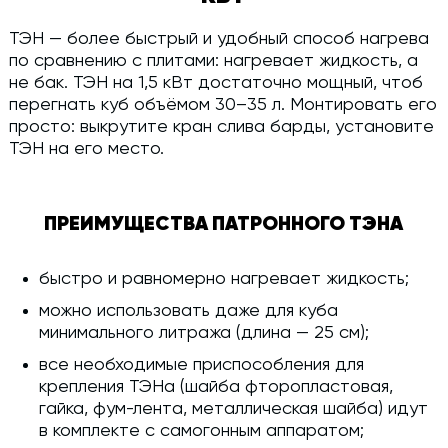
ТЭН — более быстрый и удобный способ нагрева
по сравнению с плитами: нагревает жидкость, а
не бак. ТЭН на 1,5 кВт достаточно мощный, чтоб
перегнать куб объёмом 30–35 л. Монтировать его
просто: выкрутите кран слива барды, установите
ТЭН на его место.
ПРЕИМУЩЕСТВА ПАТРОННОГО ТЭНА
быстро и равномерно нагревает жидкость;
можно использовать даже для куба
минимального литража (длина — 25 см);
все необходимые приспособления для
крепления ТЭНа (шайба фторопластовая,
гайка, фум-лента, металлическая шайба) идут
в комплекте с самогонным аппаратом;