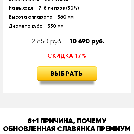
На выходе - 7-8 литров (50%)
Высота аппарата - 560 мм
Диаметр куба - 330 мм
12 850 руб.
10 690
руб.
СКИДКА
17
%
ВЫБРАТЬ
8+1 ПРИЧИНА, ПОЧЕМУ
ОБНОВЛЕННАЯ СЛАВЯНКА ПРЕМИУМ