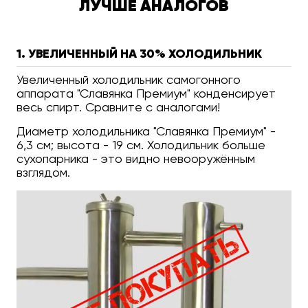
ЛУЧШЕ АНАЛОГОВ
1. УВЕЛИЧЕННЫЙ НА 30% ХОЛОДИЛЬНИК
Увеличенный холодильник самогонного
аппарата "Славянка Премиум" конденсирует
весь спирт. Сравните с аналогами!
Диаметр холодильника "Славянка Премиум" -
6,3 см; высота - 19 см. Холодильник больше
сухопарника - это видно невооружённым
взглядом.