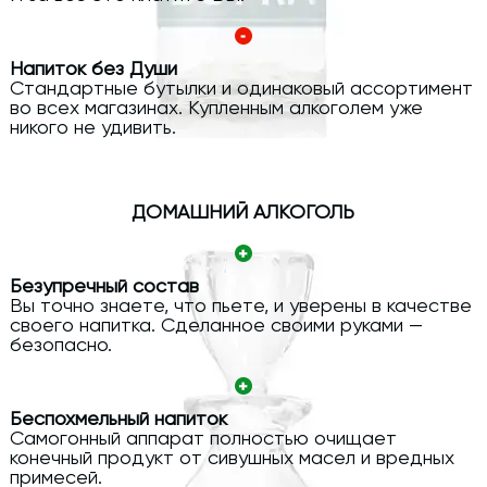
Напиток без Души
Стандартные бутылки и одинаковый ассортимент
во всех магазинах. Купленным алкоголем уже
никого не удивить.
ДОМАШНИЙ АЛКОГОЛЬ
Безупречный состав
Вы точно знаете, что пьете, и уверены в качестве
своего напитка. Сделанное своими руками —
безопасно.
Беспохмельный напиток
Самогонный аппарат полностью очищает
конечный продукт от сивушных масел и вредных
примесей.