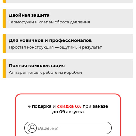
Двойная защита
Терморучки и клапан сброса давления
Для новичков и профессионалов
Простая конструкция — ощутимый результат
Полная комплектация
Аппарат готов к работе из коробки
4 подарка и
скидка
6
%
при заказе