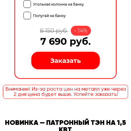
Угольная колонна на банку
Попугай на банку
8 150
руб.
-
14
%
7 690
руб.
Внимание! Из-за роста цен на металл уже через
2 дня цена будет выше. Успейте заказать!
НОВИНКА — ПАТРОННЫЙ ТЭН НА 1,5
КВТ