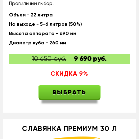
Правильный выбор!
Объем - 22 литра
На выходе - 5-6 литров (50%)
Высота аппарата - 690 мм
Диаметр куба - 260 мм
10 650 руб.
9 690
руб.
СКИДКА
9
%
ВЫБРАТЬ
СЛАВЯНКА ПРЕМИУМ 30 Л