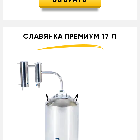
ВЫБРАТЬ
СЛАВЯНКА ПРЕМИУМ 17 Л