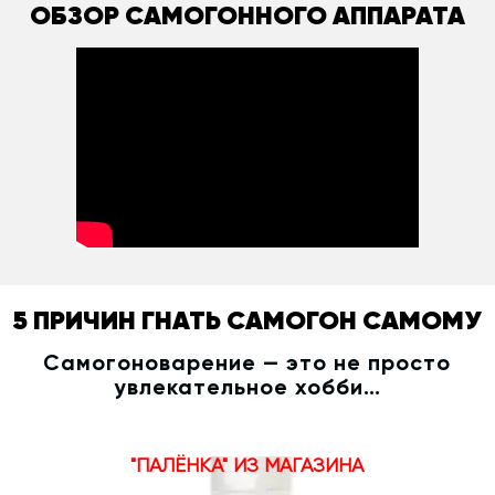
ОБЗОР САМОГОННОГО АППАРАТА
5 ПРИЧИН ГНАТЬ САМОГОН САМОМУ
Самогоноварение — это не просто
увлекательное хобби…
"ПАЛЁНКА" ИЗ МАГАЗИНА