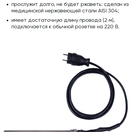
прослужит долго, не будет ржаветь: сделан из
медицинской нержавеющей стали AISI 304;
имеет достаточную длину провода (2 м),
подключается к обычной розетке на 220 В.