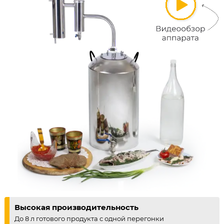
Высокая производительность
До 8 л готового продукта с одной перегонки