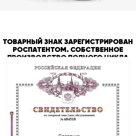
ТОВАРНЫЙ ЗНАК ЗАРЕГИСТРИРОВАН
РОСПАТЕНТОМ. СОБСТВЕННОЕ
ПРОИЗВОДСТВО ПОЛНОГО ЦИКЛА