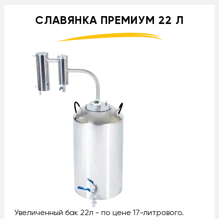
СЛАВЯНКА ПРЕМИУМ 22 Л
Увеличенный бак 22л - по цене 17-литрового.