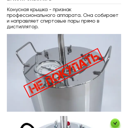
Конусная крышка - признак
профессионального аппарата. Она собирает
и направляет спиртовые пары прямо в
дистиллятор.