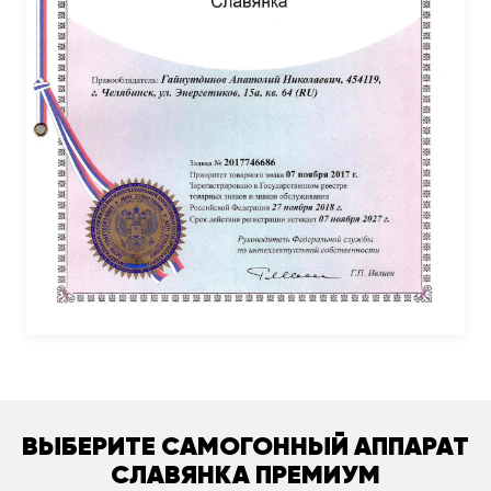
ВЫБЕРИТЕ САМОГОННЫЙ АППАРАТ
СЛАВЯНКА ПРЕМИУМ