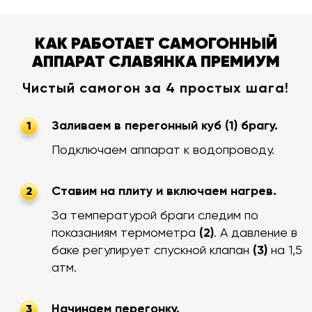
КАК РАБОТАЕТ САМОГОННЫЙ
АППАРАТ СЛАВЯНКА ПРЕМИУМ
Чистый самогон за 4 простых шага!
Заливаем в перегонный куб (1) брагу.
1
Подключаем аппарат к водопроводу.
Ставим на плиту и включаем нагрев.
2
За температурой браги следим по
показаниям термометра
(2)
. А давление в
баке регулирует спускной клапан
(3)
на 1,5
атм.
Начинаем перегонку.
3