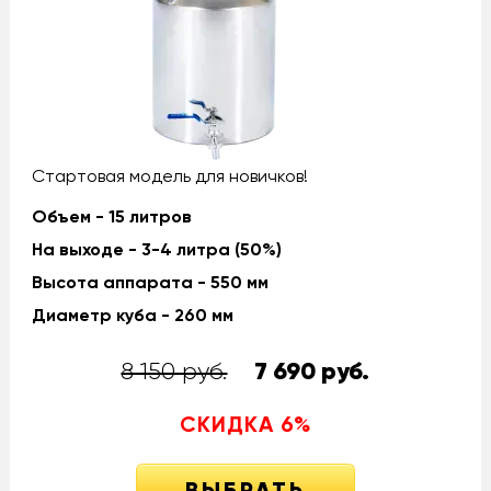
Стартовая модель для новичков!
Объем - 15 литров
На выходе - 3-4 литра (50%)
Высота аппарата - 550 мм
Диаметр куба - 260 мм
8 150 руб.
7 690
руб.
СКИДКА
6
%